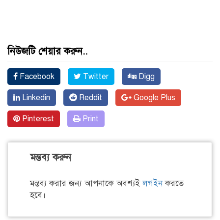
নিউজটি শেয়ার করুন..
Facebook
Twitter
Digg
Linkedin
Reddit
Google Plus
Pinterest
Print
মন্তব্য করুন
মন্তব্য করার জন্য আপনাকে অবশ্যই
লগইন
করতে
হবে।