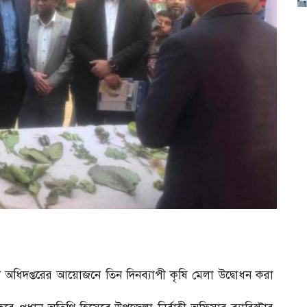
ারণ অধিদপ্তরের আয়োজনে তিন দিনব্যাপী কৃষি মেলা উদ্বোধন করা