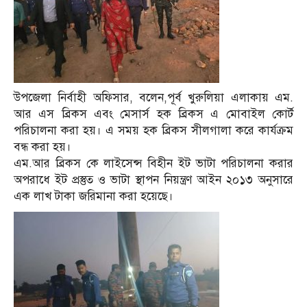
উপজেলা নির্বাহী অফিসার, বলেন,পূর্ব খুরুলিয়া এলাকায় এম.
আর এস ব্রিকস এবং মেসার্স হক ব্রিকস এ মোবাইল কোর্ট
পরিচালনা করা হয়। এ সময় হক ব্রিকস সীলগালা করে কার্যক্রম
বন্ধ করা হয়।
এম.আর ব্রিকস কে লাইসেন্স বিহীন ইট ভাটা পরিচালনা করার
অপরাধে ইট প্রস্তুত ও ভাটা স্থাপন নিয়ন্ত্রণ আইন ২০১৩ অনুসারে
এক লাখ টাকা জরিমানা করা হয়েছে।