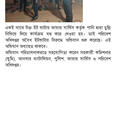
একই সাথে উক্ত ইট ভাটায় ফায়ার সার্ভিস কর্তৃক পানি দ্বারা চুল্লি
নিভিয়ে দিয়ে কার্যক্রম বন্ধ করে দেওয়া হয়। তাই পরিবেশ
অধিদপ্তর অবৈধ ইটভাটার বিরুদ্ধে অভিযান শুরু করেছে। এই
অভিযান অব্যাহত থাকবে।
অভিযান পরিচালনাকরতে সহযোগিতা করেন সহকারী কমিশনার
(ভুমি), আনসার ব্যাটালিয়ন, পুলিশ, ফায়ার সার্ভিস ও পরিবেশ
অধিদপ্তর।