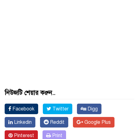
নিউজটি শেয়ার করুন..
Facebook
Twitter
Digg
Linkedin
Reddit
Google Plus
Pinterest
Print