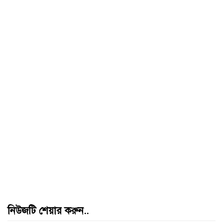
নিউজটি শেয়ার করুন..