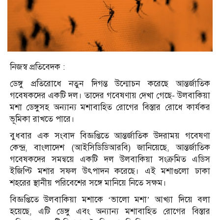
নিজস্ব প্রতিবেদক :
ডেঙ্গু প্রতিরোধে নতুন দিগন্ত উন্মোচন করেছে আন্তর্জাতিক
গবেষকদের একটি দল। তাদের গবেষণায় দেখা গেছে- উলবাকিয়া
মশা ডেঙ্গুসহ অন্যান্য মশাবাহিত রোগের বিস্তার রোধে কার্যকর
ভূমিকা রাখতে পারে।
বুধবার এক সংবাদ বিজ্ঞপ্তিতে আন্তর্জাতিক উদরাময় গবেষণা
কেন্দ্র, বাংলাদেশ (আইসিডিডিআরবি) জানিয়েছে, আন্তর্জাতিক
গবেষকদের সমন্বয়ে একটি দল উলবাকিয়া সংক্রমিত এডিস
ইজিপ্টি মশার সফল উৎপাদন করেছে। এই মশাগুলো ঢাকা
শহরের স্থানীয় পরিবেশের সঙ্গে মানিয়ে নিতে সক্ষম।
বিজ্ঞপ্তিতে উলবাকিয়া মশাকে ‘ভালো মশা’ আখ্যা দিয়ে বলা
হয়েছে, এটি ডেঙ্গু এবং অন্যান্য মশাবাহিত রোগের বিস্তার