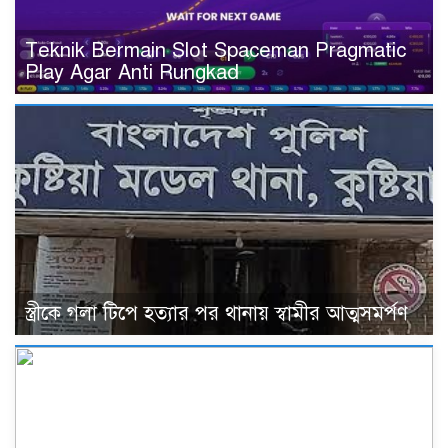
Teknik Bermain Slot Spaceman Pragmatic
Play Agar Anti Rungkad
স্ত্রীকে গলা টিপে হত্যার পর থানায় স্বামীর আত্মসমর্পণ