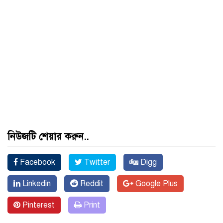
নিউজটি শেয়ার করুন..
Facebook
Twitter
Digg
Linkedin
Reddit
Google Plus
Pinterest
Print