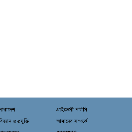
সারাদেশ
প্রাইভেসী পলিসি
বিজ্ঞান ও প্রযুক্তি
আমাদের সম্পর্কে