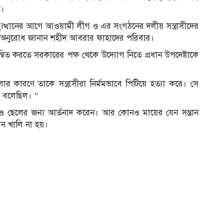
ন।
-অভ্যুত্থানের আগে আওয়ামী লীগ ও এর সংগঠনের দলীয় সন্ত্রাসীদের
ের অনুরোধ জানান শহীদ আবরার ফাহাদের পরিবার।
িত করতে সরকারের পক্ষ থেকে উদ্যোগ নিতে প্রধান উপদেষ্টাকে
 কারণে তাকে সন্ত্রাসীরা নির্মমভাবে পিটিয়ে হত্যা করে। সে
ধে বলেছিল। ”
 ছেলের জন্য আর্তনাদ করেন। আর কোনও মায়ের যেন সন্তান
ন খালি না হয়।