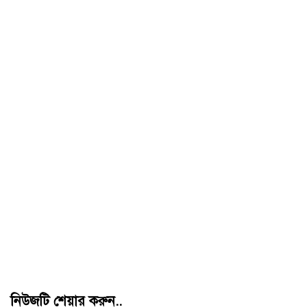
নিউজটি শেয়ার করুন..