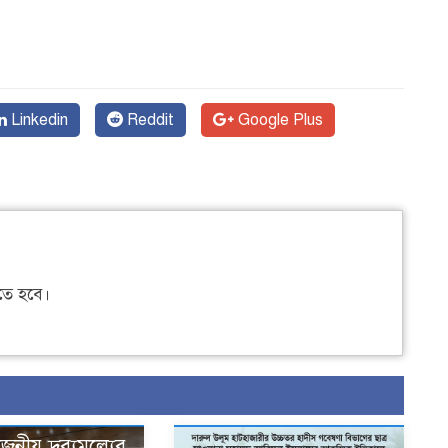
Linkedin
Reddit
Google Plus
ে হবে।
োজনীয় দ্রব্যমূল্যের