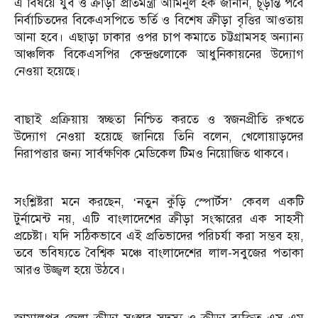
এ বিষয়ে যুব ও ক্রীড়া প্রতিমন্ত্রী আমিনুল হক জানান, চূড়ান্ত পর্বে
নির্বাচিতদের বিকেএসপিতে ভর্তি ও বিশেষ ক্রীড়া বৃত্তির আওতায়
আনা হবে। এছাড়া ঢাকার ওপর চাপ কমাতে চট্টগ্রামসহ অন্যান্য
আঞ্চলিক বিকেএসপির কেন্দ্রগুলোকে আধুনিকায়নের উদ্যোগ
নেওয়া হয়েছে।
বাছাই প্রক্রিয়ায় স্বচ্ছতা নিশ্চিত করতে ও স্বজনপ্রীতি রুখতে
উদ্যোগ নেওয়া হয়েছে জানিয়ে তিনি বলেন, খেলোয়াড়দের
নিরাপত্তার জন্য সার্বক্ষণিক মেডিকেল টিমও নিয়োজিত থাকবে।
সংশ্লিষ্টরা মনে করছেন, ‘নতুন কুঁড়ি স্পোর্টস’ কেবল একটি
টুর্নামেন্ট নয়, এটি বাংলাদেশের ক্রীড়া সংস্কারের এক সাহসী
প্রচেষ্টা। যদি সঠিকভাবে এই প্রতিভাদের পরিচর্যা করা সম্ভব হয়,
তবে ভবিষ্যতে বৈশ্বিক মঞ্চে বাংলাদেশের লাল-সবুজের পতাকা
আরও উজ্জ্বল হয়ে উঠবে।