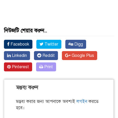
নিউজটি শেয়ার করুন..
Facebook
Twitter
Digg
Linkedin
Reddit
Google Plus
Pinterest
Print
মন্তব্য করুন
মন্তব্য করার জন্য আপনাকে অবশ্যই
লগইন
করতে
হবে।