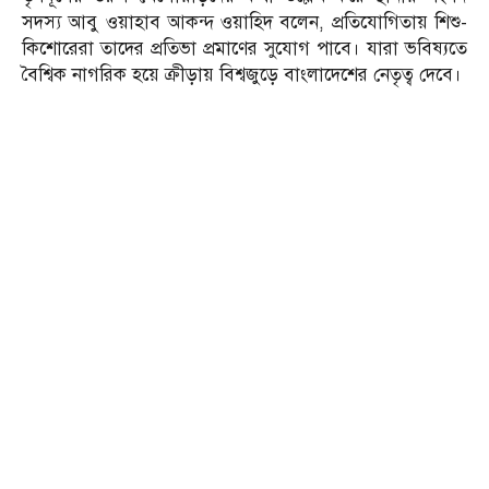
সদস্য আবু ওয়াহাব আকন্দ ওয়াহিদ বলেন, প্রতিযোগিতায় শিশু-
কিশোরেরা তাদের প্রতিভা প্রমাণের সুযোগ পাবে। যারা ভবিষ্যতে
বৈশ্বিক নাগরিক হয়ে ক্রীড়ায় বিশ্বজুড়ে বাংলাদেশের নেতৃত্ব দেবে।