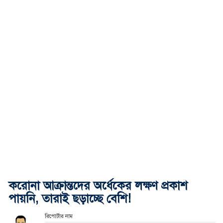
করোনা আক্রান্তদের অর্ধেকের লক্ষণ প্রকাশ
পায়নি, তারাই ছড়াচ্ছে বেশি!
রিপোর্টার নাম