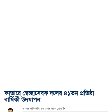
কাতারে স্বেচ্ছাসেবক দলের ৪১তম প্রতিষ্ঠা
বার্ষিকী উদযাপন
কাতার প্রতিনিধিঃ মোঃ আরাফাত হোসাইন