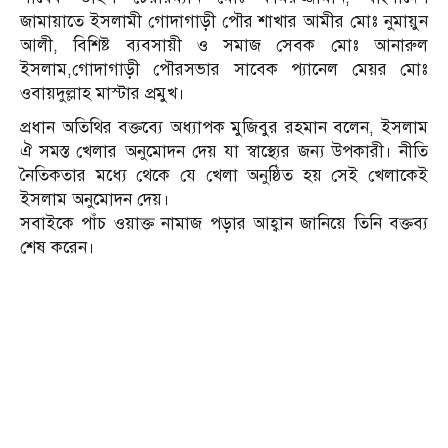
জামায়াতে ইসলামী গোদাগাড়ী পৌর শাখার আমীর মোঃ নুমায়ুন
আলী, বিশিষ্ট ব্যবসায়ী ও সমাজ সেবক মোঃ আনারুল
ইসলাম,গোদাগাড়ী পৌরসভার সাবেক প্যানেল মেয়র মোঃ
ওবায়দুল্লাহ মাস্টার প্রমুখ।
প্রধান অতিথির বক্তব্যে অধ্যাপক মুজিবুর রহমান বলেন, ইসলাম
ঐ সমস্ত খেলার অনুমোদন দেয় যা স্বাস্থ্যের জন্য উপকারী। নীতি
নৈতিকতার মধ্যে থেকে যে খেলা অনুষ্ঠিত হয় সেই খেলাকেই
ইসলাম অনুমোদন দেয়।
সবাইকে পাঁচ ওয়াক্ত নামাজ পড়ার আহ্বান জানিয়ে তিনি বক্তব্য
শেষ করেন।