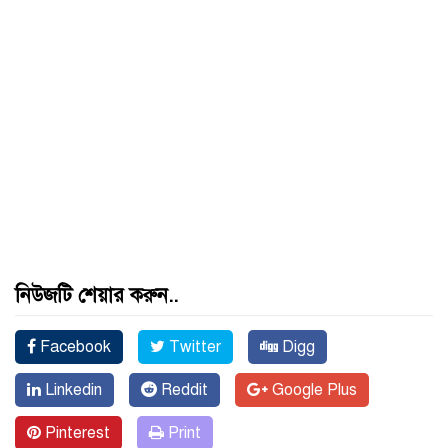
নিউজটি শেয়ার করুন..
Facebook
Twitter
Digg
Linkedin
Reddit
Google Plus
Pinterest
Print