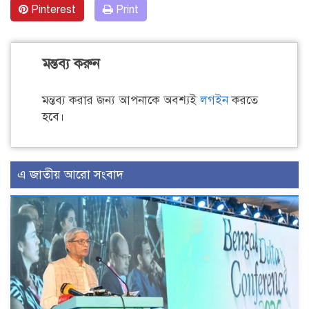
Pinterest
Print
মন্তব্য করুন
মন্তব্য করার জন্য আপনাকে অবশ্যই
লগইন
করতে
হবে।
এ জাতীয় আরো সংবাদ