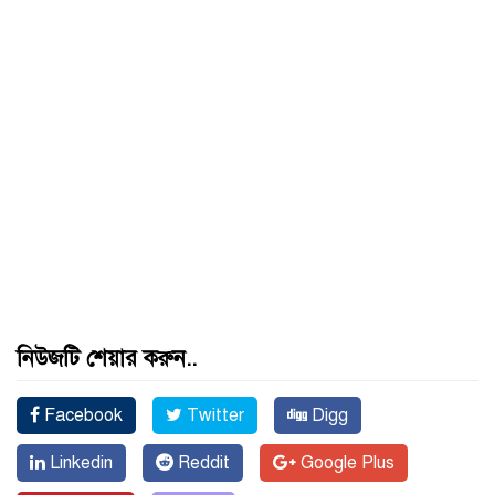
নিউজটি শেয়ার করুন..
Facebook
Twitter
Digg
Linkedin
Reddit
Google Plus