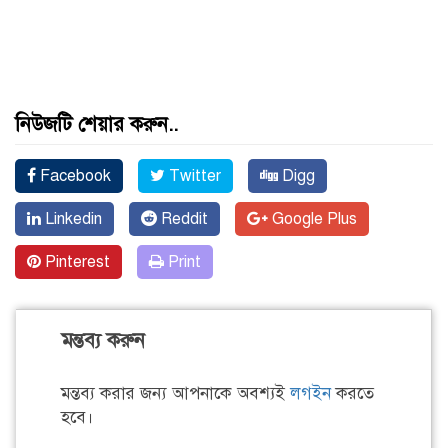
নিউজটি শেয়ার করুন..
Facebook
Twitter
Digg
Linkedin
Reddit
Google Plus
Pinterest
Print
মন্তব্য করুন
মন্তব্য করার জন্য আপনাকে অবশ্যই
লগইন
করতে
হবে।