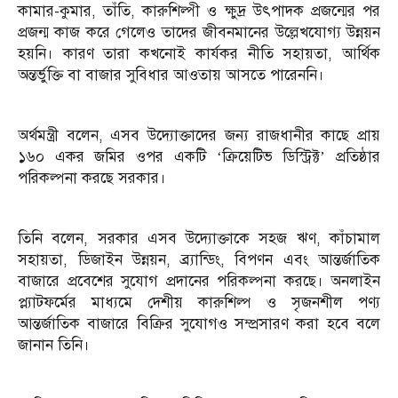
কামার-কুমার, তাঁতি, কারুশিল্পী ও ক্ষুদ্র উৎপাদক প্রজন্মের পর
প্রজন্ম কাজ করে গেলেও তাদের জীবনমানের উল্লেখযোগ্য উন্নয়ন
হয়নি। কারণ তারা কখনোই কার্যকর নীতি সহায়তা, আর্থিক
অন্তর্ভুক্তি বা বাজার সুবিধার আওতায় আসতে পারেননি।
অর্থমন্ত্রী বলেন, এসব উদ্যোক্তাদের জন্য রাজধানীর কাছে প্রায়
১৬০ একর জমির ওপর একটি ‘ক্রিয়েটিভ ডিস্ট্রিক্ট’ প্রতিষ্ঠার
পরিকল্পনা করছে সরকার।
তিনি বলেন, সরকার এসব উদ্যোক্তাকে সহজ ঋণ, কাঁচামাল
সহায়তা, ডিজাইন উন্নয়ন, ব্র্যান্ডিং, বিপণন এবং আন্তর্জাতিক
বাজারে প্রবেশের সুযোগ প্রদানের পরিকল্পনা করছে। অনলাইন
প্ল্যাটফর্মের মাধ্যমে দেশীয় কারুশিল্প ও সৃজনশীল পণ্য
আন্তর্জাতিক বাজারে বিক্রির সুযোগও সম্প্রসারণ করা হবে বলে
জানান তিনি।