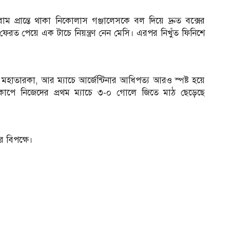
 প্রান্তে থাকা নিকোলাস গঞ্জালেসকে বল দিয়ে দ্রুত বক্সের
েরত পেয়ে এক টাচে নিয়ন্ত্রণ নেন মেসি। এরপর নিখুঁত ফিনিশে
াইন মহাতারকা, আর ম্যাচে আর্জেন্টিনার আধিপত্য আরও স্পষ্ট হয়ে
িশ্বকাপে নিজেদের প্রথম ম্যাচে ৩-০ গোলে জিতে মাঠ ছেড়েছে
র বিপক্ষে।