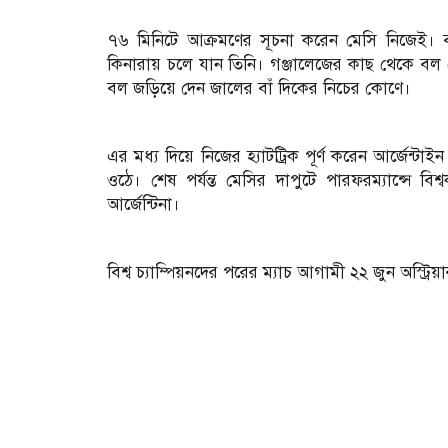
৭৬ মিনিটে আক্রমণের সূচনা করেন মেসি নিজেই। বাম
কিনারায় চলে যান তিনি। গঞ্জালেজের কাছ থেকে বল ফ
বল জড়িয়ে দেন জালের বাঁ দিকের নিচের কোণে।
এর মধ্য দিয়ে নিজের হ্যাটট্রিক পূর্ণ করেন আর্জেন্ট
ওঠে। শেষ পর্যন্ত মেসির দাপুটে পারফরম্যান্সে ব
আর্জেন্টিনা।
বিশ্ব চ্যাম্পিয়নদের পরের ম্যাচ আগামী ২২ জুন অস্ট্রিয়া