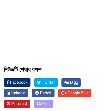
নিউজটি শেয়ার করুন..
Facebook
Twitter
Digg
Linkedin
Reddit
Google Plus
Pinterest
Print