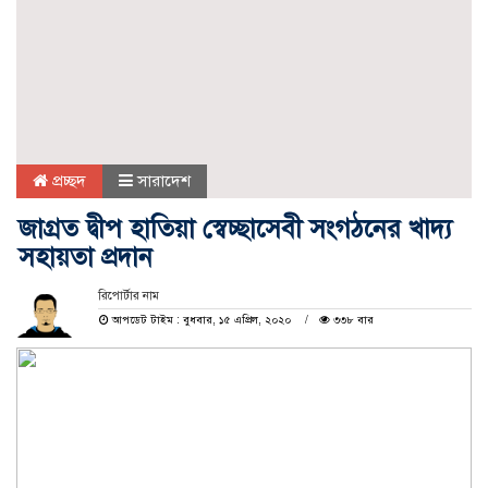
প্রচ্ছদ
সারাদেশ
জাগ্রত দ্বীপ হাতিয়া স্বেচ্ছাসেবী সংগঠনের খাদ্য
সহায়তা প্রদান
রিপোর্টার নাম
আপডেট টাইম : বুধবার, ১৫ এপ্রিল, ২০২০
৩৩৮ বার