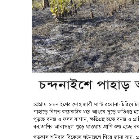
চট্টগ্রাম চন্দনাইশের দোহাজারী মাস্টারঘোনা-চিরি
পাহাড়ে বিগত কয়েকদিন ধরে আগুনে পুড়ে ক্ষতিগ্রস্ত 
পুড়ছে বনজ ও ফলদ বাগান, ক্ষতিগ্রস্থ হচ্ছে বনজ ও প্র
বন্যপ্রাণির আবাসস্থল পুড়ে যাওয়ায় প্রাণি শুণ্য হচ্ছে ব
গতকাল শনিবার বিকেলে ঘটনাস্থলে গিয়ে জানা যায়, প্