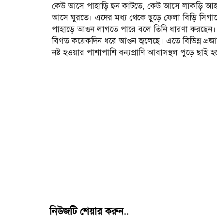
কেউ আসে পাহাড়ি ছন কাটতে, কেউ আসে লাকড়ি আ
আসে ঘুরতে। এদের মধ্য থেকে ছুড়ে ফেলা বিড়ি সিগ
পাহাড়ে আগুন লাগতে পারে বলে তিনি ধারণা করছেন। বিভ
বিগত কয়েকদিন ধরে আগুন জ্বলেছে। এতে বিভিন্ন প্
নষ্ট হওয়ার পাশাপাশি বন্যপ্রাণি আবাসস্থল পুড়ে ছাই 
নিউজটি শেয়ার করুন..