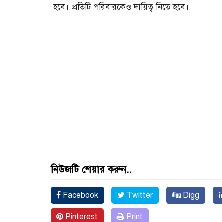
হবে। প্রতিটি পরিবারকেও দায়িত্ব নিতে হবে।
নিউজটি শেয়ার করুন..
Facebook
Twitter
Digg
Pinterest
Print