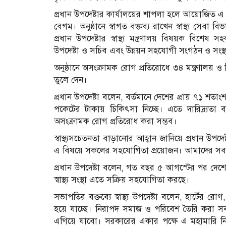
প্রধান উপদেষ্টার কার্যালয়ের শাপলা হলে আয়োজিত এ অনুষ
বেগম। অনুষ্ঠানে স্বাগত বক্তব্য রাখেন স্বাস্থ্য সেব
প্রধান উপদেষ্টার স্বাস্থ্য মন্ত্রণালয় বিষয়ক বিশেষ
উপদেষ্টা ও সচিব এবং উন্নয়ন সহযোগী সংগঠন ও সংস্থ
অনুষ্ঠানে অসংক্রামক রোগ প্রতিরোধে ৩৪ মন্ত্রণালয় ও 
তুলে দেন।
প্রধান উপদেষ্টা বলেন, বর্তমানে দেশের প্রায় ৭১ শত
পকেটের টাকায় চিকিৎসা নিচ্ছে। এতে দারিদ্র্যতা ব
অসংক্রামক রোগ প্রতিরোধ করা সম্ভব।
স্বাস্থ্যসচেতনতা বাড়ানোর আহ্বান জানিয়ে প্রধান উপদেষ্টা
এ বিষয়ে সকলের সহযোগিতা প্রয়োজন। আমাদের স
প্রধান উপদেষ্টা বলেন, গত বছর ৫ আগস্টের পর দেশের স
স্বাস্থ্য সংস্থা এতে সক্রিয় সহযোগিতা করছে।
সভাপতির বক্তব্যে স্বাস্থ্য উপদেষ্টা বলেন, হার্টের রো
হয়ে যাচ্ছে। নিরাপদ সমাজ ও পরিবেশ তৈরি করা সব মন
এগিয়ে যাবো। সরকারের একার পক্ষে এ মহামারি ন