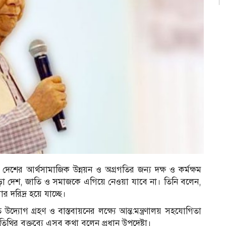
, দেশের আর্থসামাজিক উন্নয়ন ও অগ্রগতির জন্য দক্ষ ও কর্মক্ষম
ছাড়া দেশ, জাতি ও সমাজকে এগিয়ে নেওয়া যাবে না। তিনি বলেন,
দরিদ্র হয়ে যাচ্ছে।
 উদ্যোগ গ্রহণ ও বাস্তবায়নের লক্ষ্যে আন্ত:মন্ত্রণালয় সহযোগিতা
ান অতিথির বক্তব্যে এসব কথা বলেন প্রধান উপদেষ্টা।