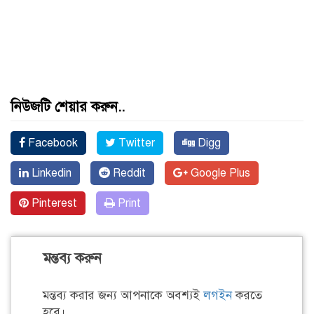
নিউজটি শেয়ার করুন..
Facebook
Twitter
Digg
Linkedin
Reddit
Google Plus
Pinterest
Print
মন্তব্য করুন
মন্তব্য করার জন্য আপনাকে অবশ্যই
লগইন
করতে
হবে।