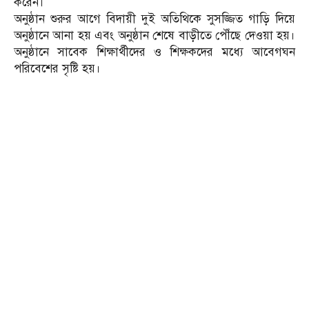
করেন।
অনুষ্ঠান শুরুর আগে বিদায়ী দুই অতিথিকে সুসজ্জিত গাড়ি দিয়ে
অনুষ্ঠানে আনা হয় এবং অনুষ্ঠান শেষে বাড়ীতে পৌঁছে দেওয়া হয়।
অনুষ্ঠানে সাবেক শিক্ষার্থীদের ও শিক্ষকদের মধ্যে আবেগঘন
পরিবেশের সৃষ্টি হয়।