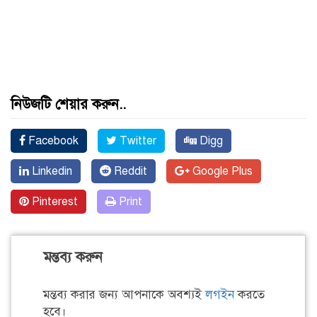
নিউজটি শেয়ার করুন..
Facebook
Twitter
Digg
Linkedin
Reddit
Google Plus
Pinterest
Print
মন্তব্য করুন
মন্তব্য করার জন্য আপনাকে অবশ্যই
লগইন
করতে
হবে।