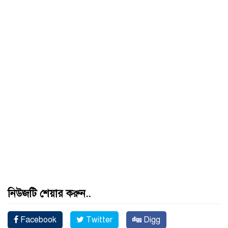
নিউজটি শেয়ার করুন..
Facebook
Twitter
Digg