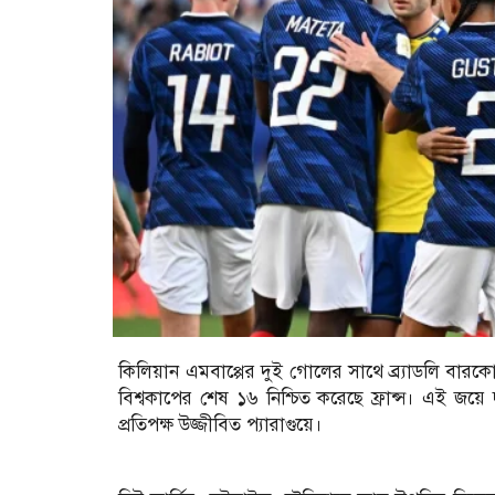
কিলিয়ান এমবাপ্পের দুই গোলের সাথে ব্র্যাডলি বারক
বিশ্বকাপের শেষ ১৬ নিশ্চিত করেছে ফ্রান্স। এই জয়ে 
প্রতিপক্ষ উজ্জীবিত প্যারাগুয়ে।